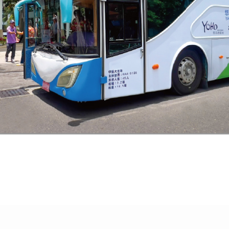
返回上一層
回首頁