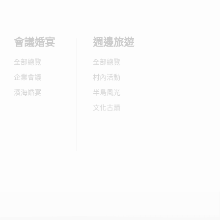
會議婚宴
週邊旅遊
全部總覽
全部總覽
企業會議
村內活動
濱海婚宴
半島風光
文化古蹟