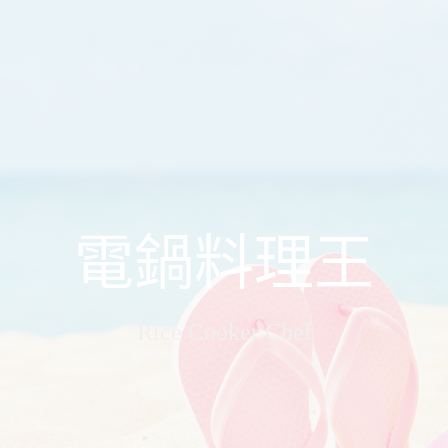
電鍋料理王
Rice Cooker Chef