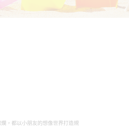
燦爛，都以小朋友的想像世界打造規