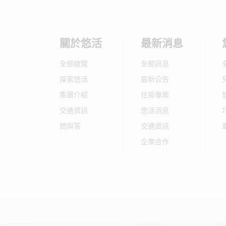
關於悠活
最新消息
全部總覽
全部訊息
探索悠活
最新公告
集團介紹
住房專案
交通資訊
悠活消息
問與答
交通資訊
企業合作