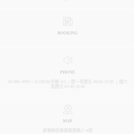
BOOKING
PHONE
08-886-9999，4128828(手機+02)；週一至週五 09:00-19:00 ；週六
至週日 09:00-18:00
MAP
屏東縣恆春鎮萬里路27-8號