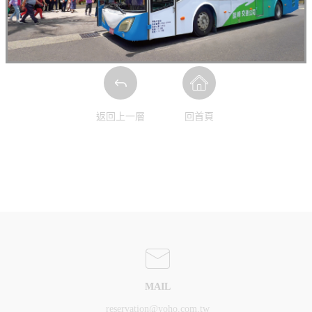
返回上一層
回首頁
MAIL
reservation@yoho.com.tw