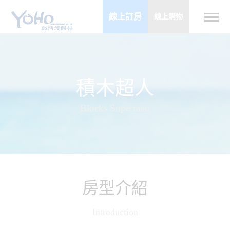
線上訂房
線上購物
積木超人
Blocks Superman
房型介紹
Introduction