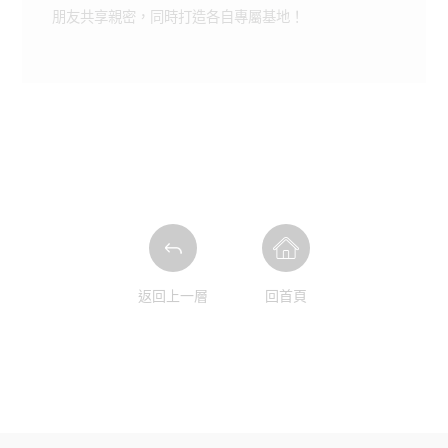
朋友共享親密，同時打造各自專屬基地！
返回上一層
回首頁