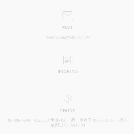
MAIL
reservation@yoho.com.tw
BOOKING
PHONE
08-886-9999，4128828(手機+02)；週一至週五 09:00-19:00 ；週六
至週日 09:00-18:00