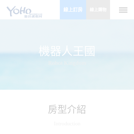
線上訂房
線上購物
機器人王國
Robot Kingdom
房型介紹
Introduction