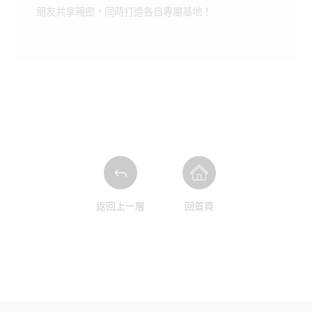
朋友共享親密，同時打造各自專屬基地！
返回上一層
回首頁