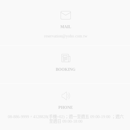
MAIL
reservation@yoho.com.tw
BOOKING
PHONE
08-886-9999，4128828(手機+02)；週一至週五 09:00-19:00 ；週六
至週日 09:00-18:00