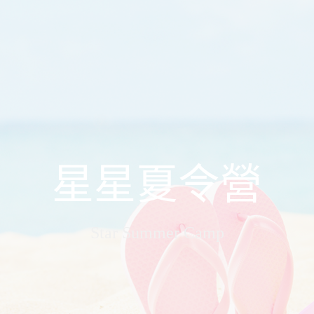
星星夏令營
Star Summer Camp