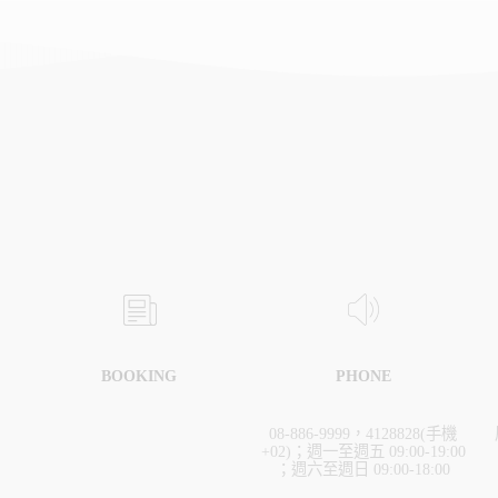
BOOKING
PHONE
08-886-9999，4128828(手機
+02)；週一至週五 09:00-19:00
；週六至週日 09:00-18:00