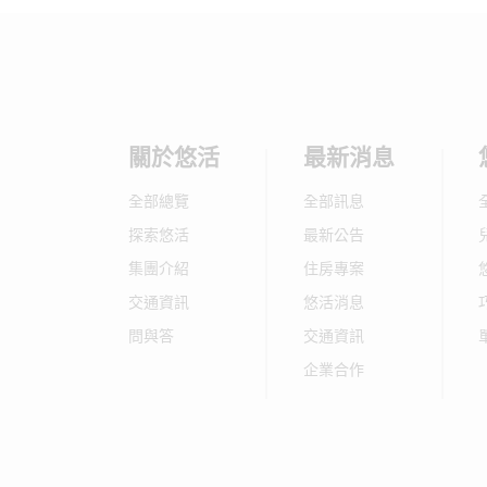
關於悠活
最新消息
全部總覽
全部訊息
探索悠活
最新公告
集團介紹
住房專案
交通資訊
悠活消息
問與答
交通資訊
企業合作