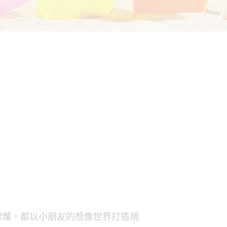
燦爛，都以小朋友的想像世界打造規