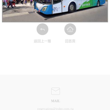
返回上一層
回首頁
MAIL
reservation@yoho.com.tw