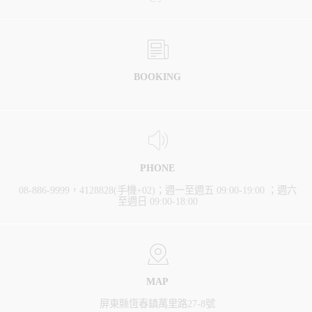
BOOKING
PHONE
08-886-9999，4128828(手機+02)；週一至週五 09:00-19:00 ；週六
至週日 09:00-18:00
MAP
屏東縣恆春鎮萬里路27-8號