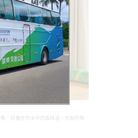
的魚，好像在作水中的森林浴，也有的魚