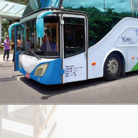
oho Mezzanine Sui
oho Mezzanine Sui
oho Mezzanine Sui
地中海套房
地中海套房
地中海套房